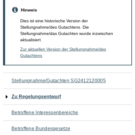
Hinweis
Dies ist eine historische Version der
Stellungnahme/des Gutachtens. Die
Stellungnahme/das Gutachten wurde inzwischen
aktualisiert.
Zur aktuellen Version der Stellungnahme/des
Gutachtens
Navigation
Stellungnahme/Gutachten SG2412120005
für
Zu Regelungsentwurf
den
Betroffene Interessenbereiche
Seiteninhalt
Betroffene Bundesgesetze