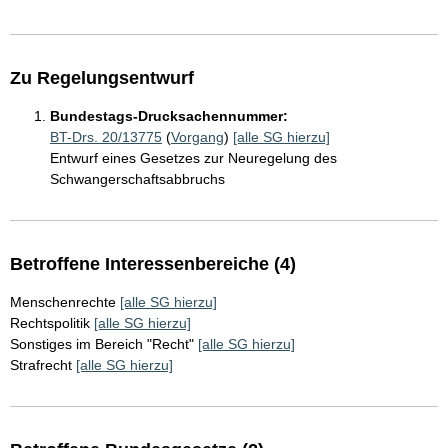
Zu Regelungsentwurf
Bundestags-Drucksachennummer:
BT-Drs. 20/13775
(
Vorgang
)
[alle SG hierzu]
Entwurf eines Gesetzes zur Neuregelung des
Schwangerschaftsabbruchs
Betroffene Interessenbereiche (4)
Menschenrechte
[alle SG hierzu]
Rechtspolitik
[alle SG hierzu]
Sonstiges im Bereich "Recht"
[alle SG hierzu]
Strafrecht
[alle SG hierzu]