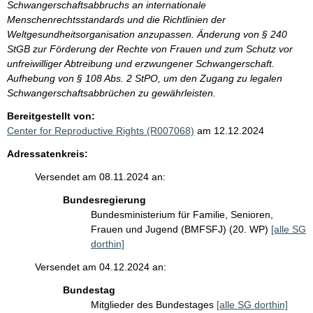
Schwangerschaftsabbruchs an internationale
Menschenrechtsstandards und die Richtlinien der
Weltgesundheitsorganisation anzupassen. Änderung von § 240
StGB zur Förderung der Rechte von Frauen und zum Schutz vor
unfreiwilliger Abtreibung und erzwungener Schwangerschaft.
Aufhebung von § 108 Abs. 2 StPO, um den Zugang zu legalen
Schwangerschaftsabbrüchen zu gewährleisten.
Bereitgestellt von:
Center for Reproductive Rights (R007068)
am 12.12.2024
Adressatenkreis:
Versendet am 08.11.2024 an:
Bundesregierung
Bundesministerium für Familie, Senioren,
Frauen und Jugend (BMFSFJ) (20. WP)
[alle SG
dorthin]
Versendet am 04.12.2024 an:
Bundestag
Mitglieder des Bundestages
[alle SG dorthin]