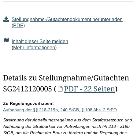
Stellungnahme-/Gutachtendokument herunterladen
(PDF)
Inhalt dieser Seite melden
(
Mehr Informationen
)
Details zu Stellungnahme/Gutachten
SG2412120005 (
PDF - 22 Seiten
)
Zu Regelungsvorhaben:
Aufhebung der §§ 218-219b, 240 StGB, § 108 Abs. 2 StPO
Streichung der Abtreibungsregelung aus dem Strafgesetzbuch und
Aufhebung der Strafbarkeit von Abtreibungen nach §§ 218 - 219b
StGB, um die Rechte der Frau zu fördern und die Regelung des