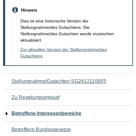
Hinweis
Dies ist eine historische Version der
Stellungnahme/des Gutachtens. Die
Stellungnahme/das Gutachten wurde inzwischen
aktualisiert.
Zur aktuellen Version der Stellungnahme/des
Gutachtens
Navigation
Stellungnahme/Gutachten SG2412110005
für
Zu Regelungsentwurf
den
Betroffene Interessenbereiche
Seiteninhalt
Betroffene Bundesgesetze