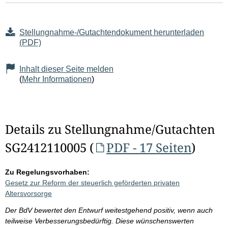
Stellungnahme-/Gutachtendokument herunterladen
(PDF)
Inhalt dieser Seite melden
(
Mehr Informationen
)
Details zu Stellungnahme/Gutachten
SG2412110005 (
PDF - 17 Seiten
)
Zu Regelungsvorhaben:
Gesetz zur Reform der steuerlich geförderten privaten
Altersvorsorge
Der BdV bewertet den Entwurf weitestgehend positiv, wenn auch
teilweise Verbesserungsbedürftig. Diese wünschenswerten