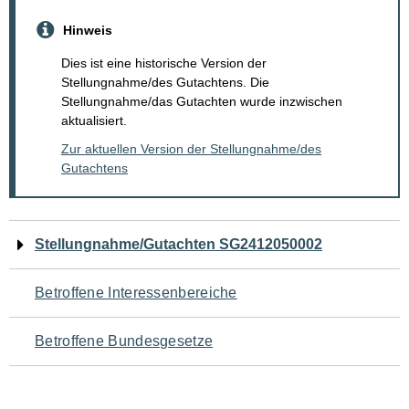
Hinweis
Dies ist eine historische Version der
Stellungnahme/des Gutachtens. Die
Stellungnahme/das Gutachten wurde inzwischen
aktualisiert.
Zur aktuellen Version der Stellungnahme/des
Gutachtens
Navigation
Stellungnahme/Gutachten SG2412050002
für
Betroffene Interessenbereiche
den
Betroffene Bundesgesetze
Seiteninhalt