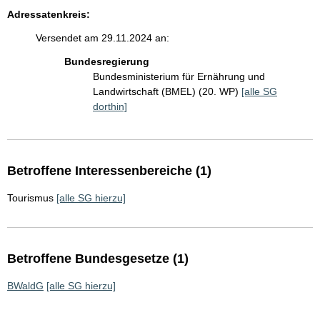
Adressatenkreis:
Versendet am 29.11.2024 an:
Bundesregierung
Bundesministerium für Ernährung und
Landwirtschaft (BMEL) (20. WP)
[alle SG
dorthin]
Betroffene Interessenbereiche (1)
Tourismus
[alle SG hierzu]
Betroffene Bundesgesetze (1)
BWaldG
[alle SG hierzu]