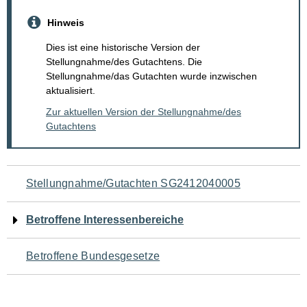
Hinweis
Dies ist eine historische Version der
Stellungnahme/des Gutachtens. Die
Stellungnahme/das Gutachten wurde inzwischen
aktualisiert.
Zur aktuellen Version der Stellungnahme/des
Gutachtens
Navigation
Stellungnahme/Gutachten SG2412040005
für
Betroffene Interessenbereiche
den
Betroffene Bundesgesetze
Seiteninhalt