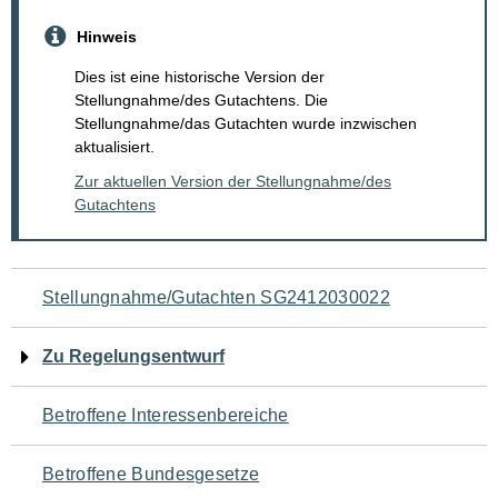
Hinweis
Dies ist eine historische Version der
Stellungnahme/des Gutachtens. Die
Stellungnahme/das Gutachten wurde inzwischen
aktualisiert.
Zur aktuellen Version der Stellungnahme/des
Gutachtens
Navigation
Stellungnahme/Gutachten SG2412030022
für
Zu Regelungsentwurf
den
Betroffene Interessenbereiche
Seiteninhalt
Betroffene Bundesgesetze