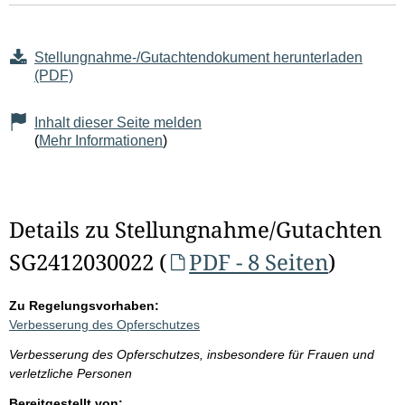
Stellungnahme-/Gutachtendokument herunterladen
(PDF)
Inhalt dieser Seite melden
(
Mehr Informationen
)
Details zu Stellungnahme/Gutachten
SG2412030022 (
PDF - 8 Seiten
)
Zu Regelungsvorhaben:
Verbesserung des Opferschutzes
Verbesserung des Opferschutzes, insbesondere für Frauen und
verletzliche Personen
Bereitgestellt von: