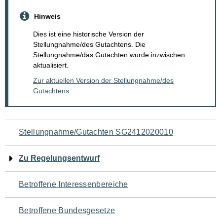
Hinweis
Dies ist eine historische Version der
Stellungnahme/des Gutachtens. Die
Stellungnahme/das Gutachten wurde inzwischen
aktualisiert.
Zur aktuellen Version der Stellungnahme/des
Gutachtens
Navigation
Stellungnahme/Gutachten SG2412020010
für
Zu Regelungsentwurf
den
Betroffene Interessenbereiche
Seiteninhalt
Betroffene Bundesgesetze