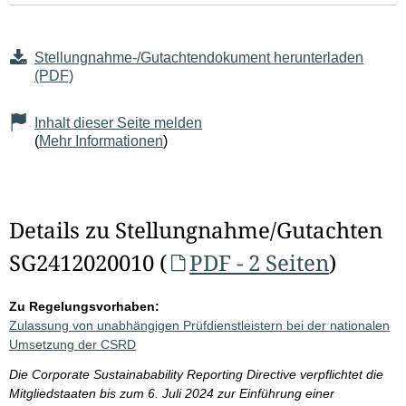
Stellungnahme-/Gutachtendokument herunterladen
(PDF)
Inhalt dieser Seite melden
(
Mehr Informationen
)
Details zu Stellungnahme/Gutachten
SG2412020010 (
PDF - 2 Seiten
)
Zu Regelungsvorhaben:
Zulassung von unabhängigen Prüfdienstleistern bei der nationalen
Umsetzung der CSRD
Die Corporate Sustainabability Reporting Directive verpflichtet die
Mitgliedstaaten bis zum 6. Juli 2024 zur Einführung einer