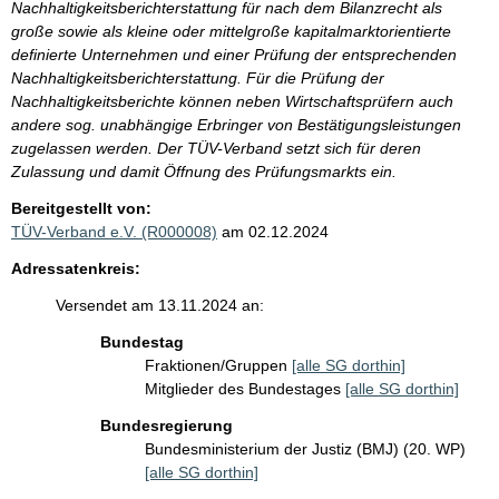
Nachhaltigkeitsberichterstattung für nach dem Bilanzrecht als
große sowie als kleine oder mittelgroße kapitalmarktorientierte
definierte Unternehmen und einer Prüfung der entsprechenden
Nachhaltigkeitsberichterstattung. Für die Prüfung der
Nachhaltigkeitsberichte können neben Wirtschaftsprüfern auch
andere sog. unabhängige Erbringer von Bestätigungsleistungen
zugelassen werden. Der TÜV-Verband setzt sich für deren
Zulassung und damit Öffnung des Prüfungsmarkts ein.
Bereitgestellt von:
TÜV-Verband e.V. (R000008)
am 02.12.2024
Adressatenkreis:
Versendet am 13.11.2024 an:
Bundestag
Fraktionen/Gruppen
[alle SG dorthin]
Mitglieder des Bundestages
[alle SG dorthin]
Bundesregierung
Bundesministerium der Justiz (BMJ) (20. WP)
[alle SG dorthin]