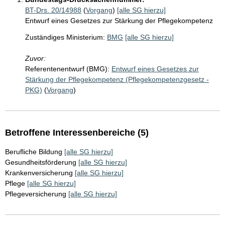
BT-Drs. 20/14988
(
Vorgang
)
[alle SG hierzu]
Entwurf eines Gesetzes zur Stärkung der Pflegekompetenz
Zuständiges Ministerium:
BMG
[alle SG hierzu]
Zuvor:
Referentenentwurf (BMG):
Entwurf eines Gesetzes zur
Stärkung der Pflegekompetenz (Pflegekompetenzgesetz -
PKG)
(
Vorgang
)
Betroffene Interessenbereiche (5)
Berufliche Bildung
[alle SG hierzu]
Gesundheitsförderung
[alle SG hierzu]
Krankenversicherung
[alle SG hierzu]
Pflege
[alle SG hierzu]
Pflegeversicherung
[alle SG hierzu]