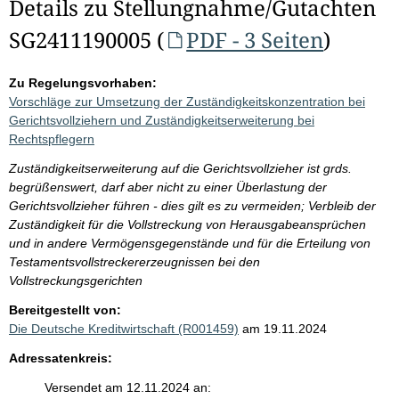
Details zu Stellungnahme/Gutachten
SG2411190005 (
PDF - 3 Seiten
)
Zu Regelungsvorhaben:
Vorschläge zur Umsetzung der Zuständigkeitskonzentration bei
Gerichtsvollziehern und Zuständigkeitserweiterung bei
Rechtspflegern
Zuständigkeitserweiterung auf die Gerichtsvollzieher ist grds.
begrüßenswert, darf aber nicht zu einer Überlastung der
Gerichtsvollzieher führen - dies gilt es zu vermeiden; Verbleib der
Zuständigkeit für die Vollstreckung von Herausgabeansprüchen
und in andere Vermögensgegenstände und für die Erteilung von
Testamentsvollstreckererzeugnissen bei den
Vollstreckungsgerichten
Bereitgestellt von:
Die Deutsche Kreditwirtschaft (R001459)
am 19.11.2024
Adressatenkreis:
Versendet am 12.11.2024 an: