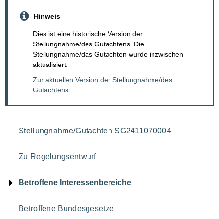
Hinweis
Dies ist eine historische Version der
Stellungnahme/des Gutachtens. Die
Stellungnahme/das Gutachten wurde inzwischen
aktualisiert.
Zur aktuellen Version der Stellungnahme/des
Gutachtens
Navigation
Stellungnahme/Gutachten SG2411070004
für
Zu Regelungsentwurf
den
Betroffene Interessenbereiche
Seiteninhalt
Betroffene Bundesgesetze