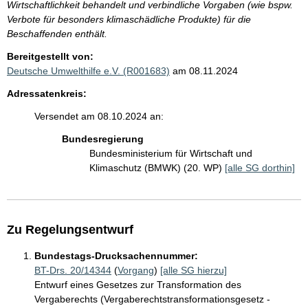
Wirtschaftlichkeit behandelt und verbindliche Vorgaben (wie bspw.
Verbote für besonders klimaschädliche Produkte) für die
Beschaffenden enthält.
Bereitgestellt von:
Deutsche Umwelthilfe e.V. (R001683)
am 08.11.2024
Adressatenkreis:
Versendet am 08.10.2024 an:
Bundesregierung
Bundesministerium für Wirtschaft und
Klimaschutz (BMWK) (20. WP)
[alle SG dorthin]
Zu Regelungsentwurf
Bundestags-Drucksachennummer:
BT-Drs. 20/14344
(
Vorgang
)
[alle SG hierzu]
Entwurf eines Gesetzes zur Transformation des
Vergaberechts (Vergaberechtstransformationsgesetz -