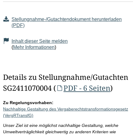
Stellungnahme-/Gutachtendokument herunterladen
(PDF)
Inhalt dieser Seite melden
(
Mehr Informationen
)
Details zu Stellungnahme/Gutachten
SG2411070004 (
PDF - 6 Seiten
)
Zu Regelungsvorhaben:
Nachhaltige Gestaltung des Vergaberechtstransformationsgesetz
(VergRTransfG)
Unser Ziel ist eine möglichst nachhaltige Gestaltung, welche
Umweltverträglichkeit gleichwertig zu anderen Kriterien wie