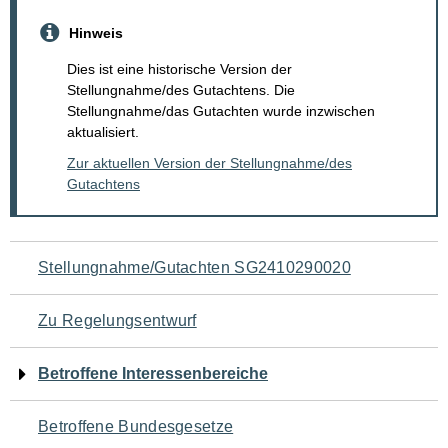
Hinweis
Dies ist eine historische Version der
Stellungnahme/des Gutachtens. Die
Stellungnahme/das Gutachten wurde inzwischen
aktualisiert.
Zur aktuellen Version der Stellungnahme/des
Gutachtens
Navigation
Stellungnahme/Gutachten SG2410290020
für
Zu Regelungsentwurf
den
Betroffene Interessenbereiche
Seiteninhalt
Betroffene Bundesgesetze