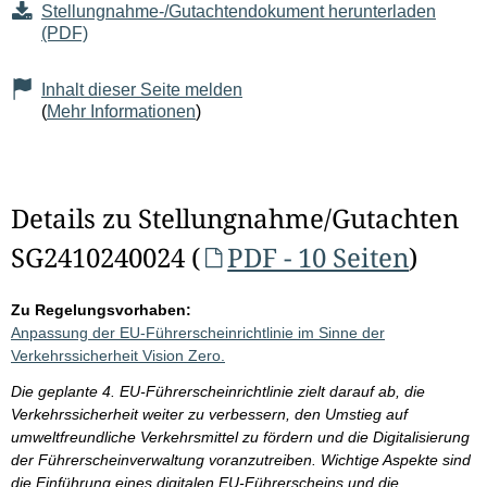
Stellungnahme-/Gutachtendokument herunterladen
(PDF)
Inhalt dieser Seite melden
(
Mehr Informationen
)
Details zu Stellungnahme/Gutachten
SG2410240024 (
PDF - 10 Seiten
)
Zu Regelungsvorhaben:
Anpassung der EU-Führerscheinrichtlinie im Sinne der
Verkehrssicherheit Vision Zero.
Die geplante 4. EU-Führerscheinrichtlinie zielt darauf ab, die
Verkehrssicherheit weiter zu verbessern, den Umstieg auf
umweltfreundliche Verkehrsmittel zu fördern und die Digitalisierung
der Führerscheinverwaltung voranzutreiben. Wichtige Aspekte sind
die Einführung eines digitalen EU-Führerscheins und die