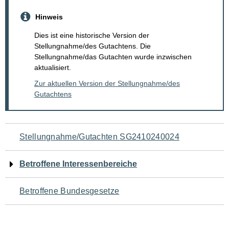
Hinweis
Dies ist eine historische Version der
Stellungnahme/des Gutachtens. Die
Stellungnahme/das Gutachten wurde inzwischen
aktualisiert.
Zur aktuellen Version der Stellungnahme/des
Gutachtens
Navigation
Stellungnahme/Gutachten SG2410240024
für
Betroffene Interessenbereiche
den
Betroffene Bundesgesetze
Seiteninhalt