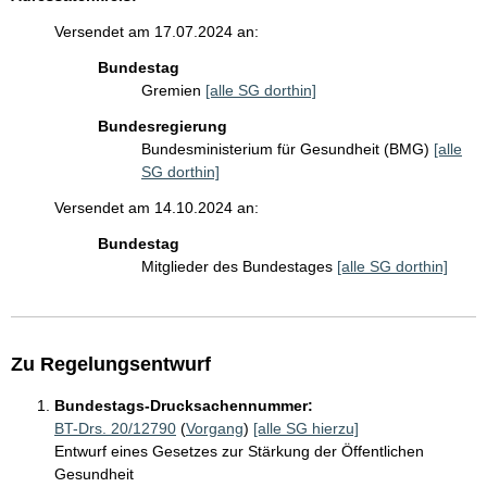
Versendet am 17.07.2024 an:
Bundestag
Gremien
[alle SG dorthin]
Bundesregierung
Bundesministerium für Gesundheit (BMG)
[alle
SG dorthin]
Versendet am 14.10.2024 an:
Bundestag
Mitglieder des Bundestages
[alle SG dorthin]
Zu Regelungsentwurf
Bundestags-Drucksachennummer:
BT-Drs. 20/12790
(
Vorgang
)
[alle SG hierzu]
Entwurf eines Gesetzes zur Stärkung der Öffentlichen
Gesundheit