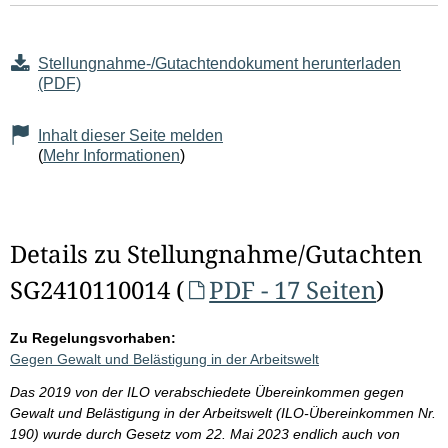
Stellungnahme-/Gutachtendokument herunterladen
(PDF)
Inhalt dieser Seite melden
(
Mehr Informationen
)
Details zu Stellungnahme/Gutachten
SG2410110014 (
PDF - 17 Seiten
)
Zu Regelungsvorhaben:
Gegen Gewalt und Belästigung in der Arbeitswelt
Das 2019 von der ILO verabschiedete Übereinkommen gegen
Gewalt und Belästigung in der Arbeitswelt (ILO-Übereinkommen Nr.
190) wurde durch Gesetz vom 22. Mai 2023 endlich auch von