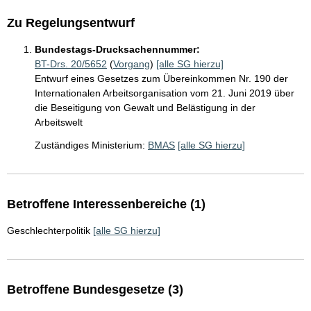
Zu Regelungsentwurf
Bundestags-Drucksachennummer:
BT-Drs. 20/5652
(
Vorgang
)
[alle SG hierzu]
Entwurf eines Gesetzes zum Übereinkommen Nr. 190 der
Internationalen Arbeitsorganisation vom 21. Juni 2019 über
die Beseitigung von Gewalt und Belästigung in der
Arbeitswelt
Zuständiges Ministerium:
BMAS
[alle SG hierzu]
Betroffene Interessenbereiche (1)
Geschlechterpolitik
[alle SG hierzu]
Betroffene Bundesgesetze (3)