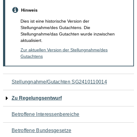
Hinweis
Dies ist eine historische Version der
Stellungnahme/des Gutachtens. Die
Stellungnahme/das Gutachten wurde inzwischen
aktualisiert.
Zur aktuellen Version der Stellungnahme/des
Gutachtens
Navigation
Stellungnahme/Gutachten SG2410110014
für
Zu Regelungsentwurf
den
Betroffene Interessenbereiche
Seiteninhalt
Betroffene Bundesgesetze