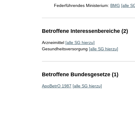
Federführendes Ministerium:
BMG
[alle S
Betroffene Interessenbereiche (2)
Arzneimittel
[alle SG hierzu]
Gesundheitsversorgung
[alle SG hierzu]
Betroffene Bundesgesetze (1)
ApoBetrO 1987
[alle SG hierzu]