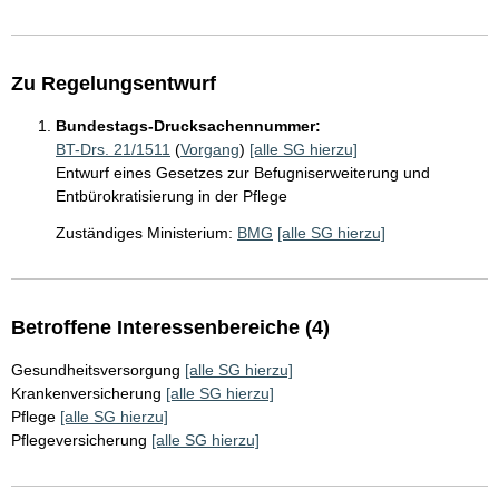
Zu Regelungsentwurf
Bundestags-Drucksachennummer:
BT-Drs. 21/1511
(
Vorgang
)
[alle SG hierzu]
Entwurf eines Gesetzes zur Befugniserweiterung und
Entbürokratisierung in der Pflege
Zuständiges Ministerium:
BMG
[alle SG hierzu]
Betroffene Interessenbereiche (4)
Gesundheitsversorgung
[alle SG hierzu]
Krankenversicherung
[alle SG hierzu]
Pflege
[alle SG hierzu]
Pflegeversicherung
[alle SG hierzu]