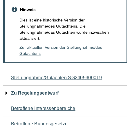
Hinweis
Dies ist eine historische Version der
Stellungnahme/des Gutachtens. Die
Stellungnahme/das Gutachten wurde inzwischen
aktualisiert.
Zur aktuellen Version der Stellungnahme/des
Gutachtens
Navigation
Stellungnahme/Gutachten SG2409300019
für
Zu Regelungsentwurf
den
Betroffene Interessenbereiche
Seiteninhalt
Betroffene Bundesgesetze