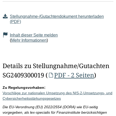
Stellungnahme-/Gutachtendokument herunterladen
(PDF)
Inhalt dieser Seite melden
(
Mehr Informationen
)
Details zu Stellungnahme/Gutachten
SG2409300019 (
PDF - 2 Seiten
)
Zu Regelungsvorhaben:
Vorschläge zur nationalen Umsetzung des NIS-2-Umsetzungs- und
Cybersicherheitsstärkungsgesetzes
Die EU-Verordnung (EU) 2022/2554 (DORA) wie EU-seitig
vorgegeben, als lex-specialis für Finanzinstitute berücksichtigen