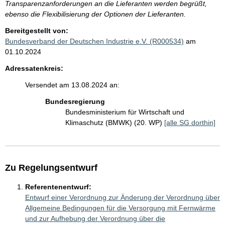
Transparenzanforderungen an die Lieferanten werden begrüßt,
ebenso die Flexibilisierung der Optionen der Lieferanten.
Bereitgestellt von:
Bundesverband der Deutschen Industrie e.V. (R000534)
am
01.10.2024
Adressatenkreis:
Versendet am 13.08.2024 an:
Bundesregierung
Bundesministerium für Wirtschaft und
Klimaschutz (BMWK) (20. WP)
[alle SG dorthin]
Zu Regelungsentwurf
Referentenentwurf:
Entwurf einer Verordnung zur Änderung der Verordnung über
Allgemeine Bedingungen für die Versorgung mit Fernwärme
und zur Aufhebung der Verordnung über die