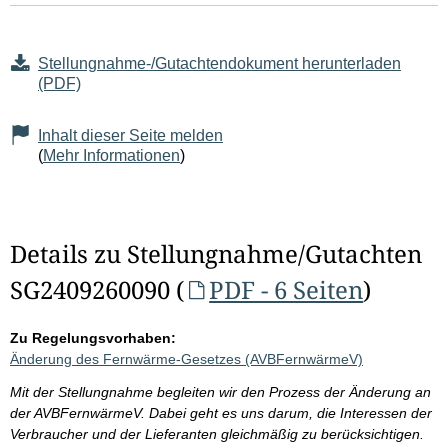
Stellungnahme-/Gutachtendokument herunterladen
(PDF)
Inhalt dieser Seite melden
(
Mehr Informationen
)
Details zu Stellungnahme/Gutachten
SG2409260090 (
PDF - 6 Seiten
)
Zu Regelungsvorhaben:
Änderung des Fernwärme-Gesetzes (AVBFernwärmeV)
Mit der Stellungnahme begleiten wir den Prozess der Änderung an
der AVBFernwärmeV. Dabei geht es uns darum, die Interessen der
Verbraucher und der Lieferanten gleichmäßig zu berücksichtigen.