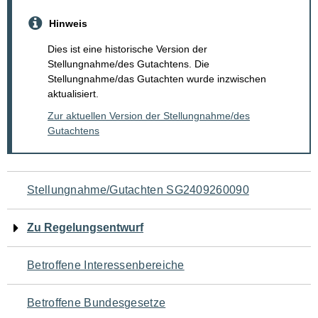
Hinweis
Dies ist eine historische Version der
Stellungnahme/des Gutachtens. Die
Stellungnahme/das Gutachten wurde inzwischen
aktualisiert.
Zur aktuellen Version der Stellungnahme/des
Gutachtens
Navigation
Stellungnahme/Gutachten SG2409260090
für
Zu Regelungsentwurf
den
Betroffene Interessenbereiche
Seiteninhalt
Betroffene Bundesgesetze