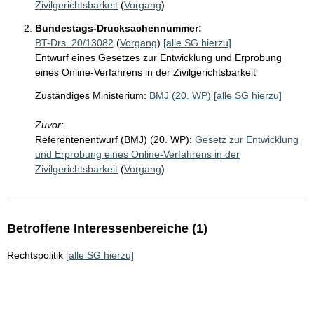
Zivilgerichtsbarkeit
(
Vorgang
)
Bundestags-Drucksachennummer:
BT-Drs. 20/13082
(
Vorgang
)
[alle SG hierzu]
Entwurf eines Gesetzes zur Entwicklung und Erprobung
eines Online-Verfahrens in der Zivilgerichtsbarkeit
Zuständiges Ministerium:
BMJ (20. WP)
[alle SG hierzu]
Zuvor:
Referentenentwurf (BMJ) (20. WP):
Gesetz zur Entwicklung
und Erprobung eines Online-Verfahrens in der
Zivilgerichtsbarkeit
(
Vorgang
)
Betroffene Interessenbereiche (1)
Rechtspolitik
[alle SG hierzu]