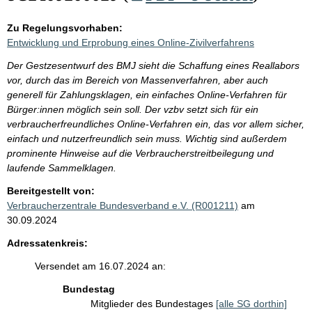
Zu Regelungsvorhaben:
Entwicklung und Erprobung eines Online-Zivilverfahrens
Der Gestzesentwurf des BMJ sieht die Schaffung eines Reallabors
vor, durch das im Bereich von Massenverfahren, aber auch
generell für Zahlungsklagen, ein einfaches Online-Verfahren für
Bürger:innen möglich sein soll. Der vzbv setzt sich für ein
verbraucherfreundliches Online-Verfahren ein, das vor allem sicher,
einfach und nutzerfreundlich sein muss. Wichtig sind außerdem
prominente Hinweise auf die Verbraucherstreitbeilegung und
laufende Sammelklagen.
Bereitgestellt von:
Verbraucherzentrale Bundesverband e.V. (R001211)
am
30.09.2024
Adressatenkreis:
Versendet am 16.07.2024 an:
Bundestag
Mitglieder des Bundestages
[alle SG dorthin]