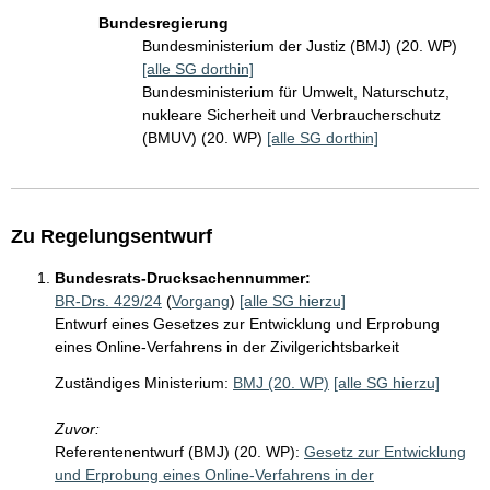
Bundesregierung
Bundesministerium der Justiz (BMJ) (20. WP)
[alle SG dorthin]
Bundesministerium für Umwelt, Naturschutz,
nukleare Sicherheit und Verbraucherschutz
(BMUV) (20. WP)
[alle SG dorthin]
Zu Regelungsentwurf
Bundesrats-Drucksachennummer:
BR-Drs. 429/24
(
Vorgang
)
[alle SG hierzu]
Entwurf eines Gesetzes zur Entwicklung und Erprobung
eines Online-Verfahrens in der Zivilgerichtsbarkeit
Zuständiges Ministerium:
BMJ (20. WP)
[alle SG hierzu]
Zuvor:
Referentenentwurf (BMJ) (20. WP):
Gesetz zur Entwicklung
und Erprobung eines Online-Verfahrens in der