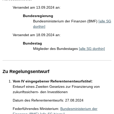
Versendet am 13.09.2024 an:
Bundesregierung
Bundesministerium der Finanzen (BMF)
[alle SG
dorthin]
Versendet am 18.09.2024 an:
Bundestag
Mitglieder des Bundestages
[alle SG dorthin]
Zu Regelungsentwurf
Vom IV eingegebener Referentenentwurfstitel:
Entwurf eines Zweiten Gesetzes zur Finanzierung von
zukunftssichern- den Investitionen
Datum des Referentenentwurfs: 27.08.2024
Federführendes Ministerium:
Bundesministerium der