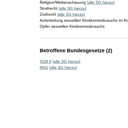
Religion/Weltanschauung
[alle SG hierzu]
Strafrecht
[alle SG hierzu]
Zivilrecht
[alle SG hierzu]
Aufarbeitung sexuellen Kindesmissbrauchs im Kon
Opfer sexuellen Kindesmissbrauchs
Betroffene Bundesgesetze (2)
SGB 8
[alle SG hierzu]
KKG
[alle SG hierzu]