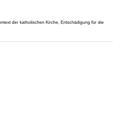
text der katholischen Kirche, Entschädigung für die