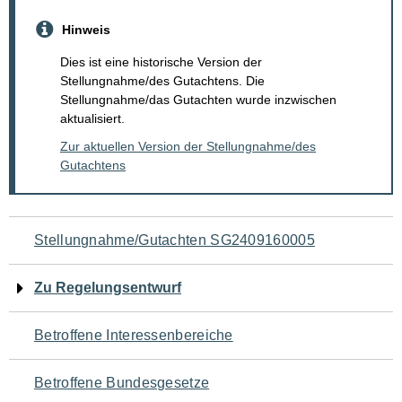
Hinweis
Dies ist eine historische Version der
Stellungnahme/des Gutachtens. Die
Stellungnahme/das Gutachten wurde inzwischen
aktualisiert.
Zur aktuellen Version der Stellungnahme/des
Gutachtens
Navigation
Stellungnahme/Gutachten SG2409160005
für
Zu Regelungsentwurf
den
Betroffene Interessenbereiche
Seiteninhalt
Betroffene Bundesgesetze