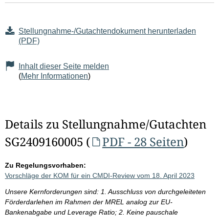
Stellungnahme-/Gutachtendokument herunterladen
(PDF)
Inhalt dieser Seite melden
(
Mehr Informationen
)
Details zu Stellungnahme/Gutachten
SG2409160005 (
PDF - 28 Seiten
)
Zu Regelungsvorhaben:
Vorschläge der KOM für ein CMDI-Review vom 18. April 2023
Unsere Kernforderungen sind: 1. Ausschluss von durchgeleiteten
Förderdarlehen im Rahmen der MREL analog zur EU-
Bankenabgabe und Leverage Ratio; 2. Keine pauschale