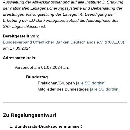
Ausweitung der Abwicklungsplanung auf alle Institute; 3. Stärkung
der nationalen Einlagensicherungssysteme und Beibehaltung der
dreistufigen Vorrangstellung der Einleger; 4. Beendigung der
Erhebung der EU-Bankenabgabe, sobald die Aufbauphase des
SRF abgeschlossen ist.
Bereitgestellt von:
Bundesverband Öffentlicher Banken Deutschlands e.V. (R001169)
am 17.09.2024
Adressatenkreis:
Versendet am 01.07.2024 an:
Bundestag
Fraktionen/Gruppen
[alle SG dorthin]
Mitglieder des Bundestages
[alle SG dorthin]
Zu Regelungsentwurf
Bundesrats-Drucksachennummer: