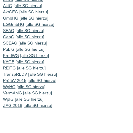
AktG
[alle SG hierzu]
AktGEG
[alle SG hierzu]
GmbHG
[alle SG hierzu]
EGGmbHG
[alle SG hierzu]
SEAG
[alle SG hierzu]
GenG
[alle SG hierzu]
SCEAG
[alle SG hierzu]
PublG
[alle SG hierzu]
KredWG
[alle SG hierzu]
KAGB
[alle SG hierzu]
REITG
[alle SG hierzu]
TranspRLDV
[alle SG hierzu]
PrüfbV 2015
[alle SG hierzu]
WpHG
[alle SG hierzu]
VermAnlG
[alle SG hierzu]
WpIG
[alle SG hierzu]
ZAG 2018
[alle SG hierzu]