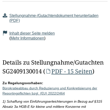
Stellungnahme-/Gutachtendokument herunterladen
(PDF)
Inhalt dieser Seite melden
(
Mehr Informationen
)
Details zu Stellungnahme/Gutachten
SG2409130014 (
PDF - 15 Seiten
)
Zu Regelungsvorhaben:
Bürokratieabbau durch Reduzierung und Konkretisierung der
Reportingpflichten bzgl. (EU) 2022/2464
1) Schaffung von Einführungserleichterungen in Bezug auf §315
Absatz 3a HGB-E für kleine und mittlere Konzerne mit