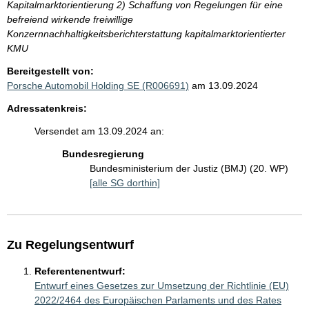
Kapitalmarktorientierung 2) Schaffung von Regelungen für eine
befreiend wirkende freiwillige
Konzernnachhaltigkeitsberichterstattung kapitalmarktorientierter
KMU
Bereitgestellt von:
Porsche Automobil Holding SE (R006691)
am 13.09.2024
Adressatenkreis:
Versendet am 13.09.2024 an:
Bundesregierung
Bundesministerium der Justiz (BMJ) (20. WP)
[alle SG dorthin]
Zu Regelungsentwurf
Referentenentwurf:
Entwurf eines Gesetzes zur Umsetzung der Richtlinie (EU)
2022/2464 des Europäischen Parlaments und des Rates