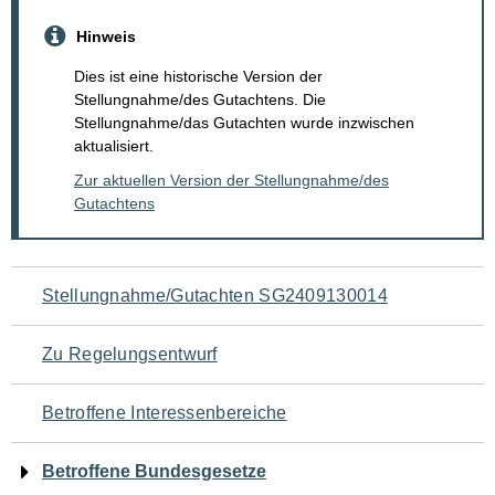
Hinweis
Dies ist eine historische Version der
Stellungnahme/des Gutachtens. Die
Stellungnahme/das Gutachten wurde inzwischen
aktualisiert.
Zur aktuellen Version der Stellungnahme/des
Gutachtens
Navigation
Stellungnahme/Gutachten SG2409130014
für
Zu Regelungsentwurf
den
Betroffene Interessenbereiche
Seiteninhalt
Betroffene Bundesgesetze