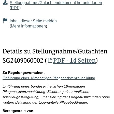
Stellungnahme-/Gutachtendokument herunterladen
(PDF)
Inhalt dieser Seite melden
(
Mehr Informationen
)
Details zu Stellungnahme/Gutachten
SG2409060002 (
PDF - 14 Seiten
)
Zu Regelungsvorhaben:
Einführung einer 18monatigen Pflegeassistenzausbildung
Einführung eines bundeseinheitlichen 18monatigen
Pflegeassistenzausbildung, Sicherung einer tariflichen
Ausbildugnsvergütung, Finanzierung der Pflegeausbildungen ohne
weitere Belastung der Eigenanteile Pflegebedürftiger.
Bereitgestellt von: