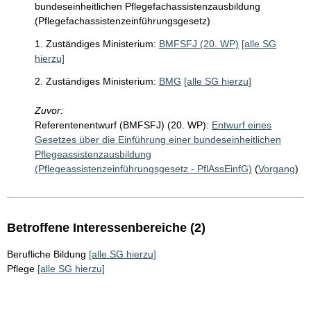
bundeseinheitlichen Pflegefachassistenzausbildung
(Pflegefachassistenzeinführungsgesetz)
1. Zuständiges Ministerium:
BMFSFJ (20. WP)
[alle SG
hierzu]
2. Zuständiges Ministerium:
BMG
[alle SG hierzu]
Zuvor:
Referentenentwurf (BMFSFJ) (20. WP):
Entwurf eines
Gesetzes über die Einführung einer bundeseinheitlichen
Pflegeassistenzausbildung
(Pflegeassistenzeinführungsgesetz - PflAssEinfG)
(
Vorgang
)
Betroffene Interessenbereiche (2)
Berufliche Bildung
[alle SG hierzu]
Pflege
[alle SG hierzu]