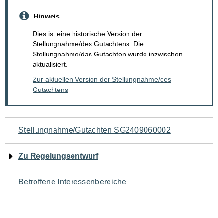
Hinweis
Dies ist eine historische Version der
Stellungnahme/des Gutachtens. Die
Stellungnahme/das Gutachten wurde inzwischen
aktualisiert.
Zur aktuellen Version der Stellungnahme/des
Gutachtens
Navigation
Stellungnahme/Gutachten SG2409060002
für
Zu Regelungsentwurf
den
Betroffene Interessenbereiche
Seiteninhalt