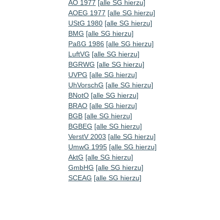
AO 1977
[alle SG hierzu]
AOEG 1977
[alle SG hierzu]
UStG 1980
[alle SG hierzu]
BMG
[alle SG hierzu]
PaßG 1986
[alle SG hierzu]
LuftVG
[alle SG hierzu]
BGRWG
[alle SG hierzu]
UVPG
[alle SG hierzu]
UhVorschG
[alle SG hierzu]
BNotO
[alle SG hierzu]
BRAO
[alle SG hierzu]
BGB
[alle SG hierzu]
BGBEG
[alle SG hierzu]
VerstV 2003
[alle SG hierzu]
UmwG 1995
[alle SG hierzu]
AktG
[alle SG hierzu]
GmbHG
[alle SG hierzu]
SCEAG
[alle SG hierzu]