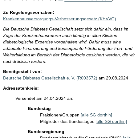
Zu Regelungsvorhaben:
Krankenhausversorgungs-Verbesserungsgesetz (KHVVG)
Die Deutsche Diabetes Gesellschaft setzt sich dafür ein, dass im
Zuge der Krankenhausreform auch künftig in allen Kliniken
diabetologische Expertise vorgehalten wird. Dafür muss eine
adäquate Finanzierung und konsequente Förderung der Fort- und
Weiterbildung im Bereich der Diabetologie gesichert werden, die wir
nachdrücklich fordern.
Bereitgestellt von:
Deutsche Diabetes Gesellschaft e. V. (R003572)
am 29.08.2024
Adressatenkreis:
Versendet am 24.04.2024 an:
Bundestag
Fraktionen/Gruppen
[alle SG dorthin]
Mitglieder des Bundestages
[alle SG dorthin]
Bundesregierung