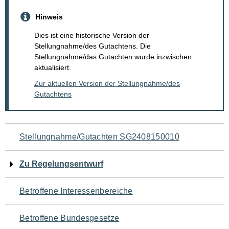
Hinweis
Dies ist eine historische Version der
Stellungnahme/des Gutachtens. Die
Stellungnahme/das Gutachten wurde inzwischen
aktualisiert.
Zur aktuellen Version der Stellungnahme/des
Gutachtens
Navigation
Stellungnahme/Gutachten SG2408150010
für
Zu Regelungsentwurf
den
Betroffene Interessenbereiche
Seiteninhalt
Betroffene Bundesgesetze