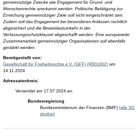
gemeinnützige Zwecke wie Engagement für Grund- und
Menschenrechte anerkannt werden. Politische Betätigung zur
Erreichung gemeinnütziger Ziele soll nicht eingeschränkt sein.
Zudem soll das Engagement bei besonderen Anlässen rechtlich
abgesichert und die Beweislastumkehr in der
Verfassungsschutzklausel abgeschafft werden. Eine europaweite
Zusammenarbeit gemeinnütziger Organisationen soll ebenfalls
gestärkt werden.
Bereitgestellt von:
Gesellschaft für Freiheitsrechte e.V. (GFF) (R001802)
am
14.11.2024
Adressatenkreis:
Versendet am 17.07.2024 an:
Bundesregierung
Bundesministerium der Finanzen (BMF)
[alle SG
dorthin]