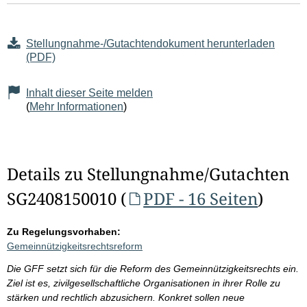
Stellungnahme-/Gutachtendokument herunterladen
(PDF)
Inhalt dieser Seite melden
(
Mehr Informationen
)
Details zu Stellungnahme/Gutachten
SG2408150010 (
PDF - 16 Seiten
)
Zu Regelungsvorhaben:
Gemeinnützigkeitsrechtsreform
Die GFF setzt sich für die Reform des Gemeinnützigkeitsrechts ein.
Ziel ist es, zivilgesellschaftliche Organisationen in ihrer Rolle zu
stärken und rechtlich abzusichern. Konkret sollen neue