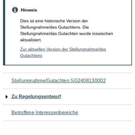
Hinweis
Dies ist eine historische Version der
Stellungnahme/des Gutachtens. Die
Stellungnahme/das Gutachten wurde inzwischen
aktualisiert.
Zur aktuellen Version der Stellungnahme/des
Gutachtens
Navigation
Stellungnahme/Gutachten SG2408130002
für
Zu Regelungsentwurf
den
Betroffene Interessenbereiche
Seiteninhalt