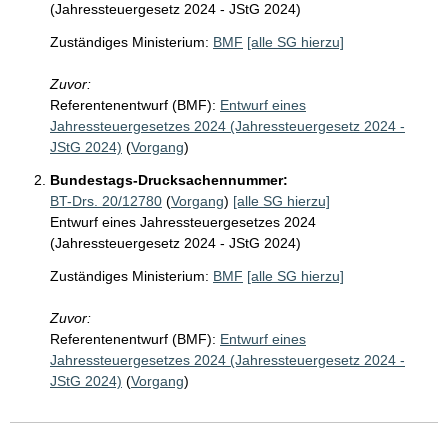
(Jahressteuergesetz 2024 - JStG 2024)
Zuständiges Ministerium:
BMF
[alle SG hierzu]
Zuvor:
Referentenentwurf (BMF):
Entwurf eines
Jahressteuergesetzes 2024 (Jahressteuergesetz 2024 -
JStG 2024)
(
Vorgang
)
Bundestags-Drucksachennummer:
BT-Drs. 20/12780
(
Vorgang
)
[alle SG hierzu]
Entwurf eines Jahressteuergesetzes 2024
(Jahressteuergesetz 2024 - JStG 2024)
Zuständiges Ministerium:
BMF
[alle SG hierzu]
Zuvor:
Referentenentwurf (BMF):
Entwurf eines
Jahressteuergesetzes 2024 (Jahressteuergesetz 2024 -
JStG 2024)
(
Vorgang
)