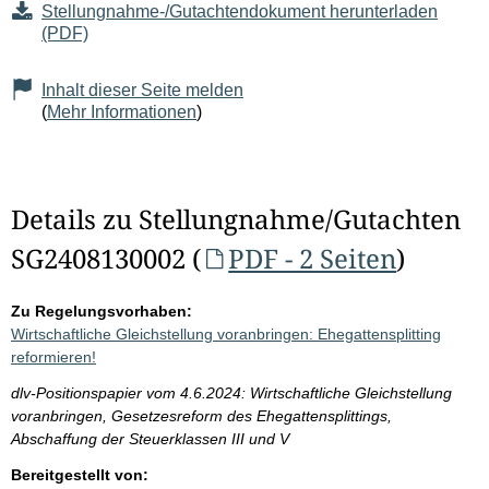
Stellungnahme-/Gutachtendokument herunterladen
(PDF)
Inhalt dieser Seite melden
(
Mehr Informationen
)
Details zu Stellungnahme/Gutachten
SG2408130002 (
PDF - 2 Seiten
)
Zu Regelungsvorhaben:
Wirtschaftliche Gleichstellung voranbringen: Ehegattensplitting
reformieren!
dlv-Positionspapier vom 4.6.2024: Wirtschaftliche Gleichstellung
voranbringen, Gesetzesreform des Ehegattensplittings,
Abschaffung der Steuerklassen III und V
Bereitgestellt von: