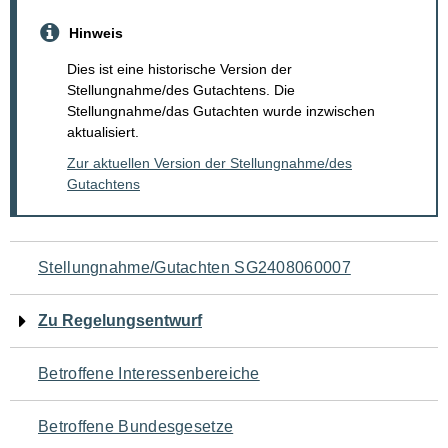
Hinweis
Dies ist eine historische Version der
Stellungnahme/des Gutachtens. Die
Stellungnahme/das Gutachten wurde inzwischen
aktualisiert.
Zur aktuellen Version der Stellungnahme/des
Gutachtens
Navigation
Stellungnahme/Gutachten SG2408060007
für
Zu Regelungsentwurf
den
Betroffene Interessenbereiche
Seiteninhalt
Betroffene Bundesgesetze