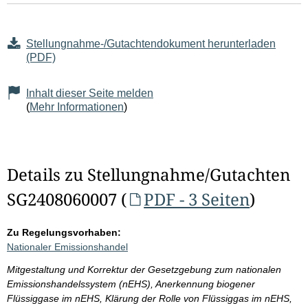
Stellungnahme-/Gutachtendokument herunterladen
(PDF)
Inhalt dieser Seite melden
(
Mehr Informationen
)
Details zu Stellungnahme/Gutachten
SG2408060007 (
PDF - 3 Seiten
)
Zu Regelungsvorhaben:
Nationaler Emissionshandel
Mitgestaltung und Korrektur der Gesetzgebung zum nationalen
Emissionshandelssystem (nEHS), Anerkennung biogener
Flüssiggase im nEHS, Klärung der Rolle von Flüssiggas im nEHS,