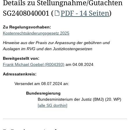
Details zu Stellungnahme/Gutachten
SG2408040001 (
PDF - 14 Seiten
)
Zu Regelungsvorhaben:
Kostenrechtsänderungsgesetz 2025
Hinweise aus der Praxis zur Anpassung der gebühren und
Auslagen im RVG und den Justizkostengesetzen
Bereitgestellt von:
Frank Michael Goebel (R004393)
am 04.08.2024
Adressatenkreis:
Versendet am 08.07.2024 an:
Bundesregierung
Bundesministerium der Justiz (BMJ) (20. WP)
[alle SG dorthin]