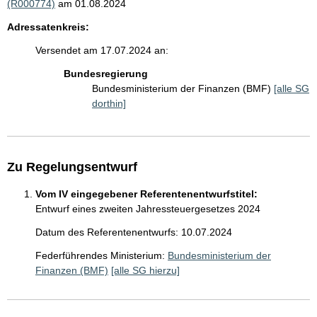
(R000774)
am 01.08.2024
Adressatenkreis:
Versendet am 17.07.2024 an:
Bundesregierung
Bundesministerium der Finanzen (BMF)
[alle SG
dorthin]
Zu Regelungsentwurf
Vom IV eingegebener Referentenentwurfstitel:
Entwurf eines zweiten Jahressteuergesetzes 2024
Datum des Referentenentwurfs: 10.07.2024
Federführendes Ministerium:
Bundesministerium der
Finanzen (BMF)
[alle SG hierzu]