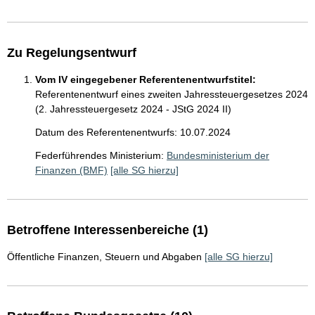
Zu Regelungsentwurf
Vom IV eingegebener Referentenentwurfstitel:
Referentenentwurf eines zweiten Jahressteuergesetzes 2024
(2. Jahressteuergesetz 2024 - JStG 2024 II)
Datum des Referentenentwurfs: 10.07.2024
Federführendes Ministerium:
Bundesministerium der
Finanzen (BMF)
[alle SG hierzu]
Betroffene Interessenbereiche (1)
Öffentliche Finanzen, Steuern und Abgaben
[alle SG hierzu]