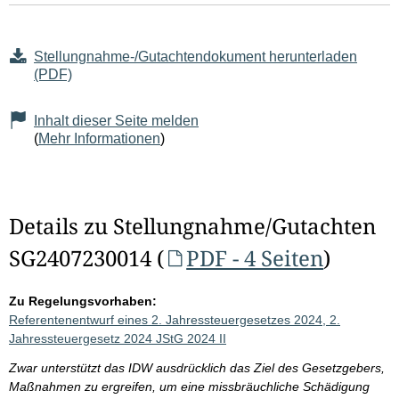
Stellungnahme-/Gutachtendokument herunterladen
(PDF)
Inhalt dieser Seite melden
(
Mehr Informationen
)
Details zu Stellungnahme/Gutachten
SG2407230014 (
PDF - 4 Seiten
)
Zu Regelungsvorhaben:
Referentenentwurf eines 2. Jahressteuergesetzes 2024, 2.
Jahressteuergesetz 2024 JStG 2024 II
Zwar unterstützt das IDW ausdrücklich das Ziel des Gesetzgebers,
Maßnahmen zu ergreifen, um eine missbräuchliche Schädigung