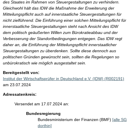
des Staates im Rahmen von Steuergestaltungen zu verhindern.
Gleichwohl hält das IDW die Maßnahme der Erweiterung der
Mitteilungspflicht auch auf innerstaatliche Steuergestaltungen für
nicht zielführend. Die Einführung einer solchen Mitteilungspflicht für
innerstaatliche Steuergestaltungen steht nach Ansicht des IDW
dem politisch geäußerten Willen zum Bürokratieabbau und der
Verbesserung der Standortbedingungen entgegen. Das IDW regt
daher an, die Einführung der Mitteilungspflicht innerstaatlicher
Steuergestaltungen zu überdenken. Sollte diese dennoch aus
politischen Gründen gewünscht sein, sollten die Regelungen so
unbürokratisch wie möglich ausgestaltet sein.
Bereitgestellt von:
Institut der Wirtschaftsprüfer in Deutschland e.V. (IDW) (R002191)
am 23.07.2024
Adressatenkreis:
Versendet am 17.07.2024 an:
Bundesregierung
Bundesministerium der Finanzen (BMF)
[alle SG
dorthin]