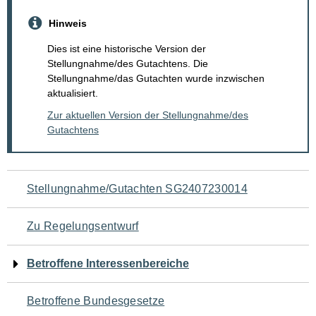
Hinweis
Dies ist eine historische Version der
Stellungnahme/des Gutachtens. Die
Stellungnahme/das Gutachten wurde inzwischen
aktualisiert.
Zur aktuellen Version der Stellungnahme/des
Gutachtens
Navigation
Stellungnahme/Gutachten SG2407230014
für
Zu Regelungsentwurf
den
Betroffene Interessenbereiche
Seiteninhalt
Betroffene Bundesgesetze