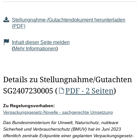
Stellungnahme-/Gutachtendokument herunterladen
(PDF)
Inhalt dieser Seite melden
(
Mehr Informationen
)
Details zu Stellungnahme/Gutachten
SG2407230005 (
PDF - 2 Seiten
)
Zu Regelungsvorhaben:
Verpackungsgesetz-Novelle - sachgerechte Umsetzung
Das Bundesministerium für Umwelt, Naturschutz, nukleare
Sicherheit und Verbraucherschutz (BMUV) hat im Juni 2023
öffentlich zentrale Eckpunkte einer geplanten Verpackungsgesetz-