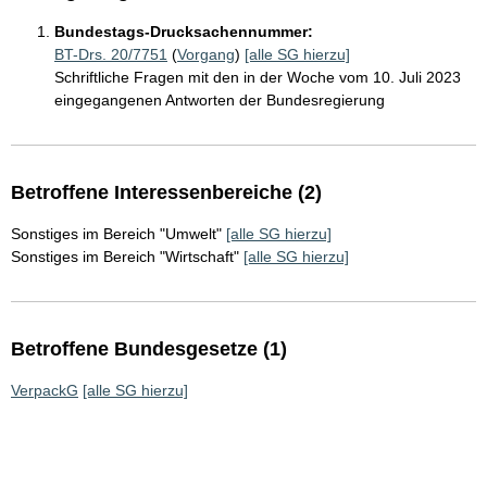
Bundestags-Drucksachennummer:
BT-Drs. 20/7751
(
Vorgang
)
[alle SG hierzu]
Schriftliche Fragen mit den in der Woche vom 10. Juli 2023
eingegangenen Antworten der Bundesregierung
Betroffene Interessenbereiche (2)
Sonstiges im Bereich "Umwelt"
[alle SG hierzu]
Sonstiges im Bereich "Wirtschaft"
[alle SG hierzu]
Betroffene Bundesgesetze (1)
VerpackG
[alle SG hierzu]