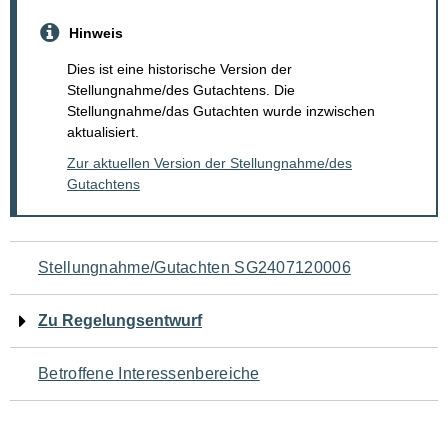
Hinweis
Dies ist eine historische Version der
Stellungnahme/des Gutachtens. Die
Stellungnahme/das Gutachten wurde inzwischen
aktualisiert.
Zur aktuellen Version der Stellungnahme/des
Gutachtens
Navigation
Stellungnahme/Gutachten SG2407120006
für
Zu Regelungsentwurf
den
Betroffene Interessenbereiche
Seiteninhalt