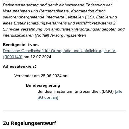
Patientensteuerung und damit einhergehend Entlastung der
Notaufnahmen und Rettungsdienste, Koordination durch
sektorenübergreifende Integrierte Leitstellen (ILS), Etablierung
eines Ersteinschätzungsverfahrens und Notfallticketsystems 2.
Sinnvolle Verzahnung von ambulanten Versorgungsangeboten und
interdisziplinären (Notfall)Versorgungszentren
Bereitgestellt von:
Deutsche Gesellschaft für Orthopädie und Unfallchirurgie e. V.
(R000140)
am 12.07.2024
Adressatenkreis:
Versendet am 25.06.2024 an:
Bundesregierung
Bundesministerium für Gesundheit (BMG)
[alle
SG dorthin]
Zu Regelungsentwurf