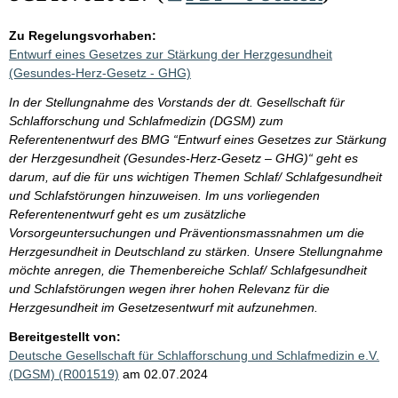
Zu Regelungsvorhaben:
Entwurf eines Gesetzes zur Stärkung der Herzgesundheit
(Gesundes-Herz-Gesetz - GHG)
In der Stellungnahme des Vorstands der dt. Gesellschaft für
Schlafforschung und Schlafmedizin (DGSM) zum
Referentenentwurf des BMG “Entwurf eines Gesetzes zur Stärkung
der Herzgesundheit (Gesundes-Herz-Gesetz – GHG)“ geht es
darum, auf die für uns wichtigen Themen Schlaf/ Schlafgesundheit
und Schlafstörungen hinzuweisen. Im uns vorliegenden
Referentenentwurf geht es um zusätzliche
Vorsorgeuntersuchungen und Präventionsmassnahmen um die
Herzgesundheit in Deutschland zu stärken. Unsere Stellungnahme
möchte anregen, die Themenbereiche Schlaf/ Schlafgesundheit
und Schlafstörungen wegen ihrer hohen Relevanz für die
Herzgesundheit im Gesetzesentwurf mit aufzunehmen.
Bereitgestellt von:
Deutsche Gesellschaft für Schlafforschung und Schlafmedizin e.V.
(DGSM) (R001519)
am 02.07.2024