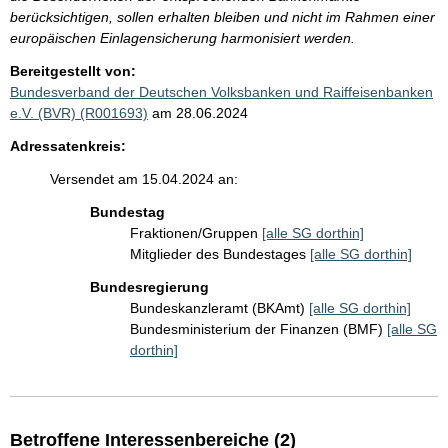
berücksichtigen, sollen erhalten bleiben und nicht im Rahmen einer
europäischen Einlagensicherung harmonisiert werden.
Bereitgestellt von:
Bundesverband der Deutschen Volksbanken und Raiffeisenbanken
e.V. (BVR) (R001693)
am 28.06.2024
Adressatenkreis:
Versendet am 15.04.2024 an:
Bundestag
Fraktionen/Gruppen
[alle SG dorthin]
Mitglieder des Bundestages
[alle SG dorthin]
Bundesregierung
Bundeskanzleramt (BKAmt)
[alle SG dorthin]
Bundesministerium der Finanzen (BMF)
[alle SG
dorthin]
Betroffene Interessenbereiche (2)