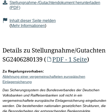
Stellungnahme-/Gutachtendokument herunterladen
(PDF)
Inhalt dieser Seite melden
(
Mehr Informationen
)
Details zu Stellungnahme/Gutachten
SG2406280139 (
PDF - 1 Seite
)
Zu Regelungsvorhaben:
Ablehnung einer vergemeinschafteten europäischen
Einlagensicherung
Das Sicherungssystem des Bundesverbandes der Deutschen
Volksbanken und Raiffeisenbanken soll nicht in ein
vergemeinschaftete europäische Einlagensicherung eingebunden
werden. Die bestehenden nationalen gesetzlichen Strukturen, die
die Besonderheiten der entsprechenden Bankenmärkte