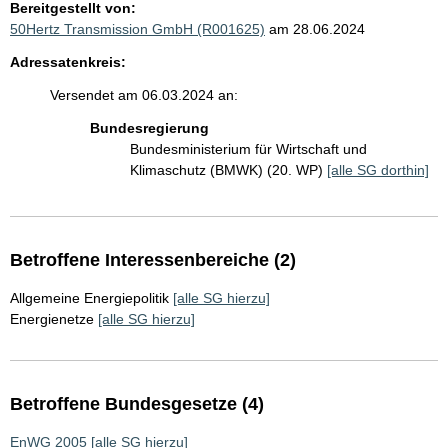
Bereitgestellt von:
50Hertz Transmission GmbH (R001625)
am 28.06.2024
Adressatenkreis:
Versendet am 06.03.2024 an:
Bundesregierung
Bundesministerium für Wirtschaft und
Klimaschutz (BMWK) (20. WP)
[alle SG dorthin]
Betroffene Interessenbereiche (2)
Allgemeine Energiepolitik
[alle SG hierzu]
Energienetze
[alle SG hierzu]
Betroffene Bundesgesetze (4)
EnWG 2005
[alle SG hierzu]