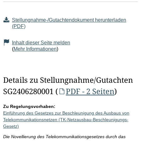
Stellungnahme-/Gutachtendokument herunterladen
(PDF)
Inhalt dieser Seite melden
(
Mehr Informationen
)
Details zu Stellungnahme/Gutachten
SG2406280001 (
PDF - 2 Seiten
)
Zu Regelungsvorhaben:
Einführung des Gesetzes zur Beschleunigung des Ausbaus von
Telekommunikationsnetzen (TK-Netzausbau-Beschleunigungs-
Gesetz)
Die Novellierung des Telekommunikationsgesetzes durch das