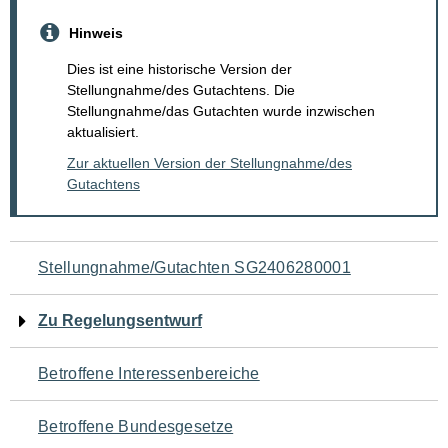
Hinweis
Dies ist eine historische Version der
Stellungnahme/des Gutachtens. Die
Stellungnahme/das Gutachten wurde inzwischen
aktualisiert.
Zur aktuellen Version der Stellungnahme/des
Gutachtens
Navigation
Stellungnahme/Gutachten SG2406280001
für
Zu Regelungsentwurf
den
Betroffene Interessenbereiche
Seiteninhalt
Betroffene Bundesgesetze