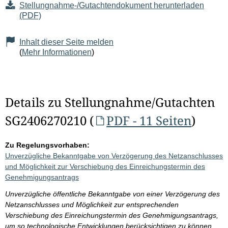
Stellungnahme-/Gutachtendokument herunterladen
(PDF)
Inhalt dieser Seite melden
(
Mehr Informationen
)
Details zu Stellungnahme/Gutachten
SG2406270210 (
PDF - 11 Seiten
)
Zu Regelungsvorhaben:
Unverzügliche Bekanntgabe von Verzögerung des Netzanschlusses
und Möglichkeit zur Verschiebung des Einreichungstermin des
Genehmigungsantrags
Unverzügliche öffentliche Bekanntgabe von einer Verzögerung des
Netzanschlusses und Möglichkeit zur entsprechenden
Verschiebung des Einreichungstermin des Genehmigungsantrags,
um so technologische Entwicklungen berücksichtigen zu können