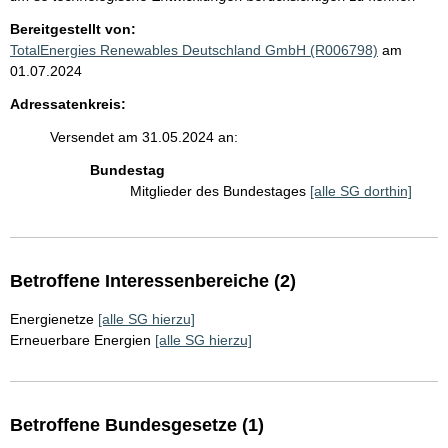
Bereitgestellt von:
TotalEnergies Renewables Deutschland GmbH (R006798)
am
01.07.2024
Adressatenkreis:
Versendet am 31.05.2024 an:
Bundestag
Mitglieder des Bundestages
[alle SG dorthin]
Betroffene Interessenbereiche (2)
Energienetze
[alle SG hierzu]
Erneuerbare Energien
[alle SG hierzu]
Betroffene Bundesgesetze (1)