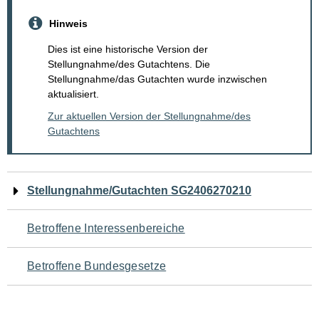
Hinweis
Dies ist eine historische Version der
Stellungnahme/des Gutachtens. Die
Stellungnahme/das Gutachten wurde inzwischen
aktualisiert.
Zur aktuellen Version der Stellungnahme/des
Gutachtens
Navigation
Stellungnahme/Gutachten SG2406270210
für
Betroffene Interessenbereiche
den
Betroffene Bundesgesetze
Seiteninhalt