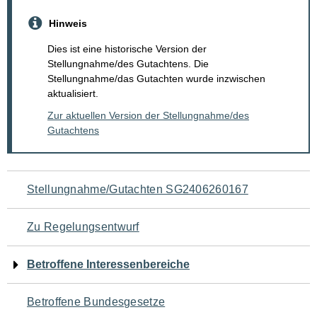
Hinweis
Dies ist eine historische Version der
Stellungnahme/des Gutachtens. Die
Stellungnahme/das Gutachten wurde inzwischen
aktualisiert.
Zur aktuellen Version der Stellungnahme/des
Gutachtens
Navigation
Stellungnahme/Gutachten SG2406260167
für
Zu Regelungsentwurf
den
Betroffene Interessenbereiche
Seiteninhalt
Betroffene Bundesgesetze