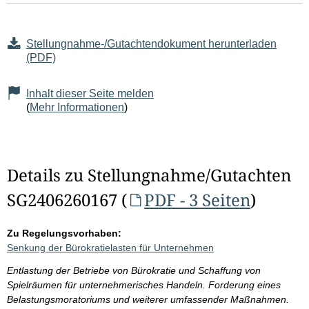
Stellungnahme-/Gutachtendokument herunterladen
(PDF)
Inhalt dieser Seite melden
(
Mehr Informationen
)
Details zu Stellungnahme/Gutachten
SG2406260167 (
PDF - 3 Seiten
)
Zu Regelungsvorhaben:
Senkung der Bürokratielasten für Unternehmen
Entlastung der Betriebe von Bürokratie und Schaffung von
Spielräumen für unternehmerisches Handeln. Forderung eines
Belastungsmoratoriums und weiterer umfassender Maßnahmen.