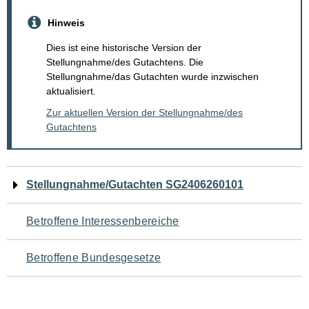
Hinweis
Dies ist eine historische Version der
Stellungnahme/des Gutachtens. Die
Stellungnahme/das Gutachten wurde inzwischen
aktualisiert.
Zur aktuellen Version der Stellungnahme/des
Gutachtens
Navigation
Stellungnahme/Gutachten SG2406260101
für
Betroffene Interessenbereiche
den
Betroffene Bundesgesetze
Seiteninhalt