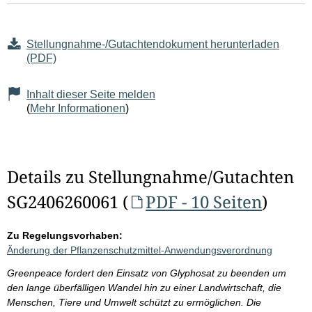
Stellungnahme-/Gutachtendokument herunterladen
(PDF)
Inhalt dieser Seite melden
(
Mehr Informationen
)
Details zu Stellungnahme/Gutachten
SG2406260061 (
PDF - 10 Seiten
)
Zu Regelungsvorhaben:
Änderung der Pflanzenschutzmittel-Anwendungsverordnung
Greenpeace fordert den Einsatz von Glyphosat zu beenden um
den lange überfälligen Wandel hin zu einer Landwirtschaft, die
Menschen, Tiere und Umwelt schützt zu ermöglichen. Die