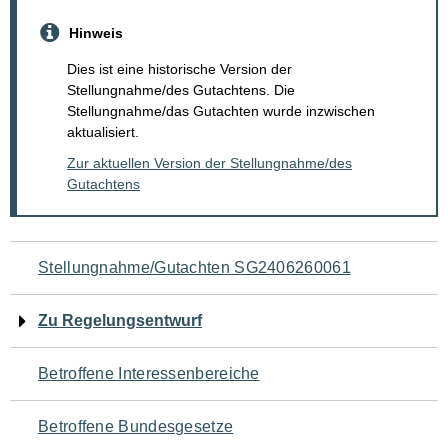
Hinweis
Dies ist eine historische Version der
Stellungnahme/des Gutachtens. Die
Stellungnahme/das Gutachten wurde inzwischen
aktualisiert.
Zur aktuellen Version der Stellungnahme/des
Gutachtens
Navigation
Stellungnahme/Gutachten SG2406260061
für
Zu Regelungsentwurf
den
Betroffene Interessenbereiche
Seiteninhalt
Betroffene Bundesgesetze