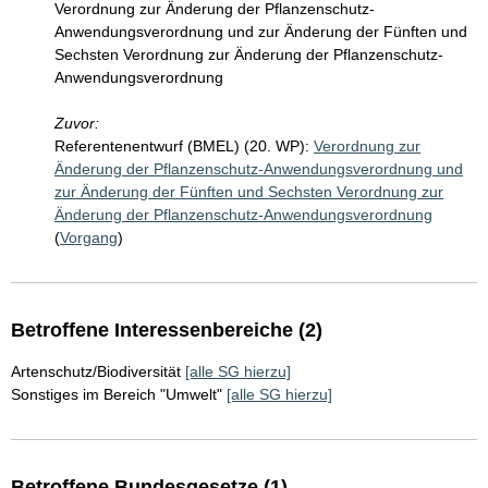
Verordnung zur Änderung der Pflanzenschutz-
Anwendungsverordnung und zur Änderung der Fünften und
Sechsten Verordnung zur Änderung der Pflanzenschutz-
Anwendungsverordnung
Zuvor:
Referentenentwurf (BMEL) (20. WP):
Verordnung zur
Änderung der Pflanzenschutz-Anwendungsverordnung und
zur Änderung der Fünften und Sechsten Verordnung zur
Änderung der Pflanzenschutz-Anwendungsverordnung
(
Vorgang
)
Betroffene Interessenbereiche (2)
Artenschutz/Biodiversität
[alle SG hierzu]
Sonstiges im Bereich "Umwelt"
[alle SG hierzu]
Betroffene Bundesgesetze (1)