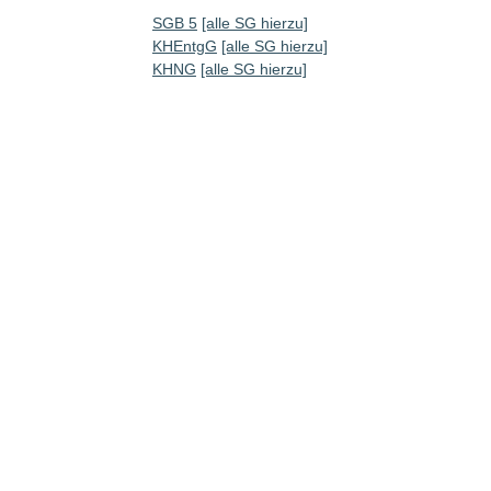
SGB 5
[alle SG hierzu]
KHEntgG
[alle SG hierzu]
KHNG
[alle SG hierzu]