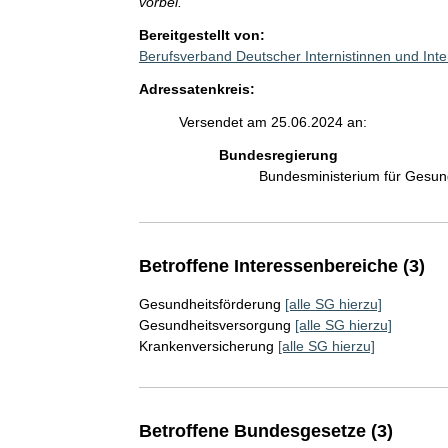
vorbei.
Bereitgestellt von:
Berufsverband Deutscher Internistinnen und Inte
Adressatenkreis:
Versendet am 25.06.2024 an:
Bundesregierung
Bundesministerium für Gesu
Betroffene Interessenbereiche (3)
Gesundheitsförderung
[alle SG hierzu]
Gesundheitsversorgung
[alle SG hierzu]
Krankenversicherung
[alle SG hierzu]
Betroffene Bundesgesetze (3)