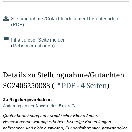
Stellungnahme-/Gutachtendokument herunterladen
(PDF)
Inhalt dieser Seite melden
(
Mehr Informationen
)
Details zu Stellungnahme/Gutachten
SG2406250088 (
PDF - 4 Seiten
)
Zu Regelungsvorhaben:
Änderung an der Novelle des ElektroG
Quotenberechnung auf europäischer Ebene ändern,
Herstellerverantwortung erhöhen, bisherige Kantenlängen
beibehalten und nicht ausweiten, Kundeninformation praxistauglich