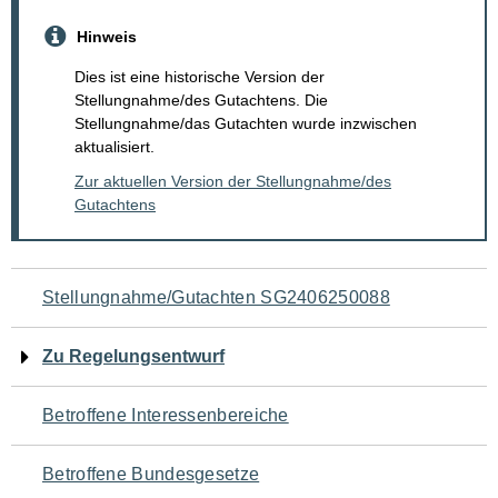
Hinweis
Dies ist eine historische Version der
Stellungnahme/des Gutachtens. Die
Stellungnahme/das Gutachten wurde inzwischen
aktualisiert.
Zur aktuellen Version der Stellungnahme/des
Gutachtens
Navigation
Stellungnahme/Gutachten SG2406250088
für
Zu Regelungsentwurf
den
Betroffene Interessenbereiche
Seiteninhalt
Betroffene Bundesgesetze