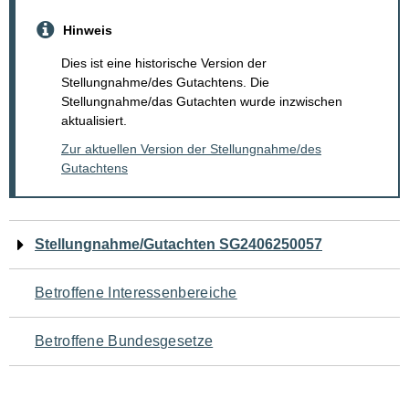
Hinweis
Dies ist eine historische Version der
Stellungnahme/des Gutachtens. Die
Stellungnahme/das Gutachten wurde inzwischen
aktualisiert.
Zur aktuellen Version der Stellungnahme/des
Gutachtens
Navigation
Stellungnahme/Gutachten SG2406250057
für
Betroffene Interessenbereiche
den
Betroffene Bundesgesetze
Seiteninhalt