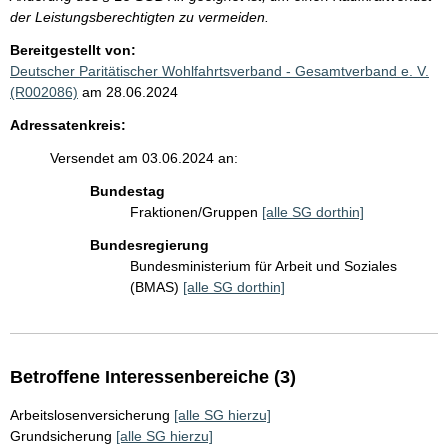
der Leistungsberechtigten zu vermeiden.
Bereitgestellt von:
Deutscher Paritätischer Wohlfahrtsverband - Gesamtverband e. V.
(R002086)
am 28.06.2024
Adressatenkreis:
Versendet am 03.06.2024 an:
Bundestag
Fraktionen/Gruppen
[alle SG dorthin]
Bundesregierung
Bundesministerium für Arbeit und Soziales
(BMAS)
[alle SG dorthin]
Betroffene Interessenbereiche (3)
Arbeitslosenversicherung
[alle SG hierzu]
Grundsicherung
[alle SG hierzu]