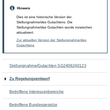
Hinweis
Dies ist eine historische Version der
Stellungnahme/des Gutachtens. Die
Stellungnahme/das Gutachten wurde inzwischen
aktualisiert.
Zur aktuellen Version der Stellungnahme/des
Gutachtens
Navigation
Stellungnahme/Gutachten SG2406240123
für
Zu Regelungsentwurf
den
Betroffene Interessenbereiche
Seiteninhalt
Betroffene Bundesgesetze