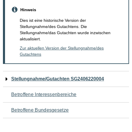
Hinweis
Dies ist eine historische Version der
Stellungnahme/des Gutachtens. Die
Stellungnahme/das Gutachten wurde inzwischen
aktualisiert.
Zur aktuellen Version der Stellungnahme/des
Gutachtens
Navigation
Stellungnahme/Gutachten SG2406220004
für
Betroffene Interessenbereiche
den
Betroffene Bundesgesetze
Seiteninhalt