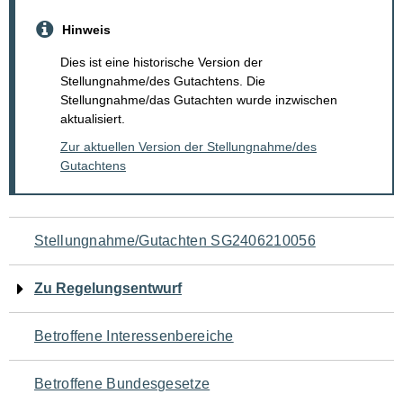
Hinweis
Dies ist eine historische Version der
Stellungnahme/des Gutachtens. Die
Stellungnahme/das Gutachten wurde inzwischen
aktualisiert.
Zur aktuellen Version der Stellungnahme/des
Gutachtens
Navigation
Stellungnahme/Gutachten SG2406210056
für
Zu Regelungsentwurf
den
Betroffene Interessenbereiche
Seiteninhalt
Betroffene Bundesgesetze