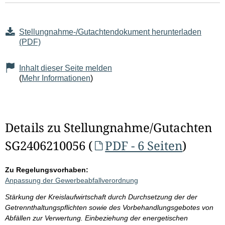
Stellungnahme-/Gutachtendokument herunterladen
(PDF)
Inhalt dieser Seite melden
(
Mehr Informationen
)
Details zu Stellungnahme/Gutachten
SG2406210056 (
PDF - 6 Seiten
)
Zu Regelungsvorhaben:
Anpassung der Gewerbeabfallverordnung
Stärkung der Kreislaufwirtschaft durch Durchsetzung der der
Getrennthaltungspflichten sowie des Vorbehandlungsgebotes von
Abfällen zur Verwertung. Einbeziehung der energetischen