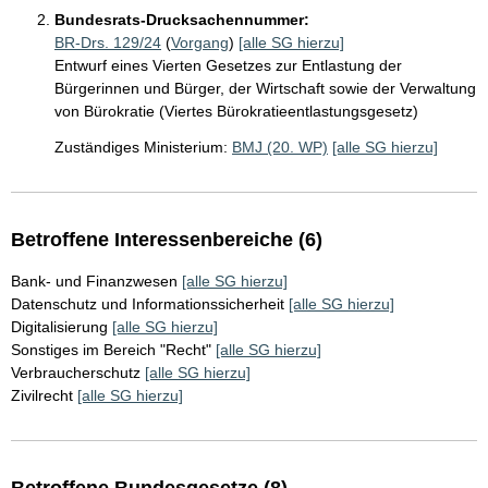
Bundesrats-Drucksachennummer:
BR-Drs. 129/24
(
Vorgang
)
[alle SG hierzu]
Entwurf eines Vierten Gesetzes zur Entlastung der
Bürgerinnen und Bürger, der Wirtschaft sowie der Verwaltung
von Bürokratie (Viertes Bürokratieentlastungsgesetz)
Zuständiges Ministerium:
BMJ (20. WP)
[alle SG hierzu]
Betroffene Interessenbereiche (6)
Bank- und Finanzwesen
[alle SG hierzu]
Datenschutz und Informationssicherheit
[alle SG hierzu]
Digitalisierung
[alle SG hierzu]
Sonstiges im Bereich "Recht"
[alle SG hierzu]
Verbraucherschutz
[alle SG hierzu]
Zivilrecht
[alle SG hierzu]