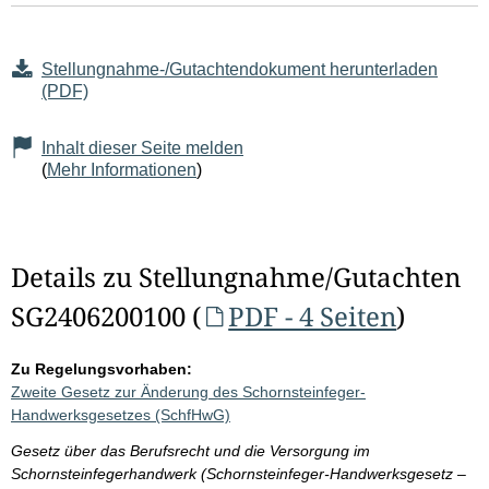
Stellungnahme-/Gutachtendokument herunterladen
(PDF)
Inhalt dieser Seite melden
(
Mehr Informationen
)
Details zu Stellungnahme/Gutachten
SG2406200100 (
PDF - 4 Seiten
)
Zu Regelungsvorhaben:
Zweite Gesetz zur Änderung des Schornsteinfeger-
Handwerksgesetzes (SchfHwG)
Gesetz über das Berufsrecht und die Versorgung im
Schornsteinfegerhandwerk (Schornsteinfeger-Handwerksgesetz –