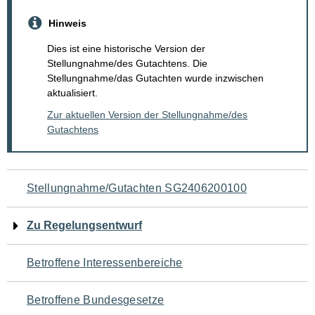
Hinweis
Dies ist eine historische Version der
Stellungnahme/des Gutachtens. Die
Stellungnahme/das Gutachten wurde inzwischen
aktualisiert.
Zur aktuellen Version der Stellungnahme/des
Gutachtens
Navigation
Stellungnahme/Gutachten SG2406200100
für
Zu Regelungsentwurf
den
Betroffene Interessenbereiche
Seiteninhalt
Betroffene Bundesgesetze