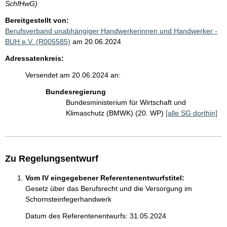
SchfHwG)
Bereitgestellt von:
Berufsverband unabhängiger Handwerkerinnen und Handwerker -
BUH e.V. (R005585)
am 20.06.2024
Adressatenkreis:
Versendet am 20.06.2024 an:
Bundesregierung
Bundesministerium für Wirtschaft und
Klimaschutz (BMWK) (20. WP)
[alle SG dorthin]
Zu Regelungsentwurf
Vom IV eingegebener Referentenentwurfstitel:
Gesetz über das Berufsrecht und die Versorgung im
Schornsteinfegerhandwerk
Datum des Referentenentwurfs: 31.05.2024